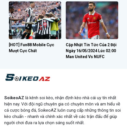
[HOT] Fun88 Mobile Cực
Cập Nhật Tin Tức Của 2 Đội
Mượt Cực Chất
Ngày 16/05/2024 Lúc 02:00
Man United Vs NUFC
SoikeoAZ
là kênh soi kèo, nhận định kèo nhà cái uy tín nhất
hiện nay. Với đội ngũ chuyên gia có chuyên môn và am hiểu về
cá cược bóng đá, SoikeoAZ luôn cung cấp những thông tin soi
kèo chuẩn - nhanh và chính xác nhất về các trận đấu để giúp
người chơi đưa ra lựa chọn sáng suốt nhất.