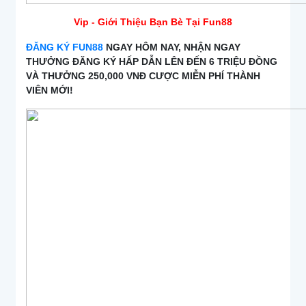
Vip - Giới Thiệu Bạn Bè Tại Fun88
ĐĂNG KÝ FUN88
NGAY HÔM NAY, NHẬN NGAY
THƯỞNG ĐĂNG KÝ HẤP DẪN LÊN ĐẾN 6 TRIỆU ĐỒNG
VÀ THƯỞNG 250,000 VNĐ CƯỢC MIỄN PHÍ THÀNH
VIÊN MỚI!