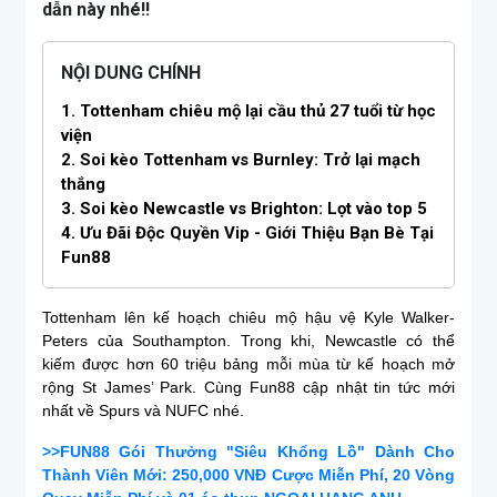
dẫn này nhé!!
NỘI DUNG CHÍNH
1. Tottenham chiêu mộ lại cầu thủ 27 tuổi từ học
viện
2. Soi kèo Tottenham vs Burnley: Trở lại mạch
thắng
3. Soi kèo Newcastle vs Brighton: Lọt vào top 5
4. Ưu Đãi Độc Quyền Vip - Giới Thiệu Bạn Bè Tại
Fun88
Tottenham lên kế hoạch chiêu mộ hậu vệ Kyle Walker-
Peters của Southampton. Trong khi, Newcastle có thể
kiếm được hơn 60 triệu bảng mỗi mùa từ kế hoạch mở
rộng St James’ Park. Cùng Fun88 cập nhật tin tức mới
nhất về Spurs và NUFC nhé.
>>
FUN88 Gói Thưởng "Siêu Khổng Lồ" Dành Cho
Thành Viên Mới: 250,000 VNĐ Cược Miễn Phí, 20 Vòng