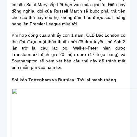
tại sân Saint Mary sắp hết hạn vào mùa giải tới. Điều này
đồng nghĩa, đội của Russell Martin sẽ buộc phải trả tiền
cho cầu thủ này nếu họ không đảm bảo được suất thăng
hạng lên Premier League mùa tới.
Khi hợp đồng của anh ấy còn 1 năm, CLB Bắc London có
thể đạt được một thỏa thuận hời để đưa tuyển thủ Anh 2
lần trở lại câu lạc bộ. Walker-Peter hiện được
Transfermarkt định giá 20 triệu euro (17 triệu bảng) và
Southampton sẽ xem xét bán cầu thủ này để tránh mất
anh miễn phí vào năm tới.
Soi kèo Tottenham vs Burnley: Trở lại mạch thắng