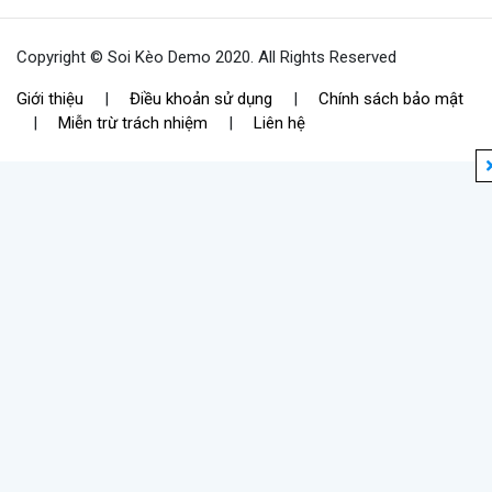
Copyright © Soi Kèo Demo 2020. All Rights Reserved
Giới thiệu
|
Điều khoản sử dụng
|
Chính sách bảo mật
|
Miễn trừ trách nhiệm
|
Liên hệ