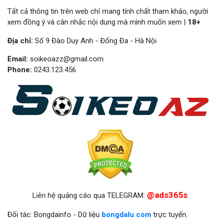
Tất cả thông tin trên web chỉ mang tính chất tham khảo, người
xem đồng ý và cân nhắc nội dung mà mình muốn xem |
18+
Địa chỉ:
Số 9 Đào Duy Anh - Đống Đa - Hà Nội
Email:
soikeoazz@gmail.com
Phone:
0243.123.456
@ads365s
Liên hệ quảng cáo qua TELEGRAM:
Đối tác: Bongdainfo - Dữ liệu
bongdalu com
trực tuyến.