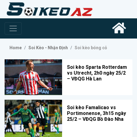
×
Home
Soi Kèo - Nhận Định
Soi kèo bóng cỏ
Soi kèo Sparta Rotterdam
vs Utrecht, 2h0 ngày 25/2
– VĐQG Hà Lan
Soi kèo Famalicao vs
Portimonense, 3h15 ngày
25/2 – VĐQG Bồ Đào Nha