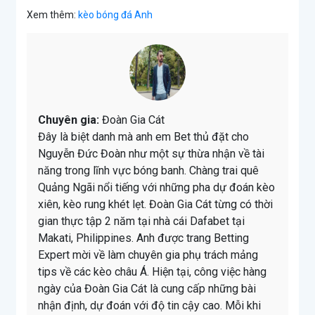
Xem thêm:
kèo bóng đá Anh
Chuyên gia:
Đoàn Gia Cát
Đây là biệt danh mà anh em Bet thủ đặt cho
Nguyễn Đức Đoàn như một sự thừa nhận về tài
năng trong lĩnh vực bóng banh. Chàng trai quê
Quảng Ngãi nổi tiếng với những pha dự đoán kèo
xiên, kèo rung khét lẹt. Đoàn Gia Cát từng có thời
gian thực tập 2 năm tại nhà cái Dafabet tại
Makati, Philippines. Anh được trang Betting
Expert mời về làm chuyên gia phụ trách mảng
tips về các kèo châu Á. Hiện tại, công việc hàng
ngày của Đoàn Gia Cát là cung cấp những bài
nhận định, dự đoán với độ tin cậy cao. Mỗi khi