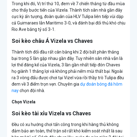
Trong khi đó, Vị trí thứ 10, đem về 7 chiến thắng từ đầu mùa
cho thấy bước tiến của Vizela. Thành tích sân nhà gần đây
cực kỳ ấn tượng, đoàn quân của HLV Tulipa liên tiếp vùi dập
cả Guimaraes lẫn Maritimo 3-0, và đánh bại đối thủ khó chịu
Rio Ave bằng tỷ số 3-1.
Soi kèo châu Á Vizela vs Chaves
Thành tích đối đầu rất cân bằng khi 2 đội bất phân thắng
bại trong 5 lần gặp nhau gần đây. Tuy nhiên sân nhà vẫn là
lợi thế đáng kể của Vizela, 3 lần gần nhất tiếp đón Chaves
họ giành 1 thắng lợi và không phải nếm mùi thất bại. Ngoài
ra 3 vòng đấu được chơi tại Vizel vừa rồi thầy trò Tulipa đều
đem về 3 điểm trọn vẹn. Chuyên gia
dự đoán bóng đá hôm
nay
chọn đội nhà.
Chọn Vizela
Soi kèo tài xỉu Vizela vs Chaves
Đều có xu hướng chơi tấn công trong khi hàng thủ không
đảm bảo an toàn, thế trận sẽ rất khó kiểm soát nhất là sau