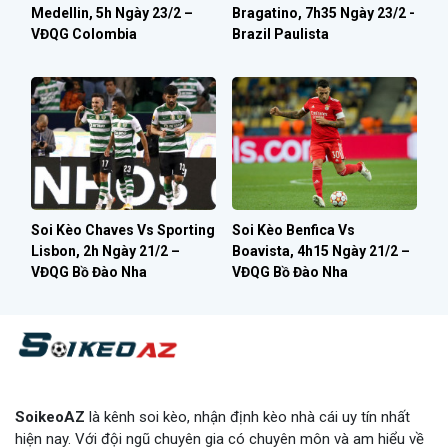
Medellin, 5h Ngày 23/2 –
Bragatino, 7h35 Ngày 23/2 -
VĐQG Colombia
Brazil Paulista
Soi Kèo Chaves Vs Sporting
Soi Kèo Benfica Vs
Lisbon, 2h Ngày 21/2 –
Boavista, 4h15 Ngày 21/2 –
VĐQG Bồ Đào Nha
VĐQG Bồ Đào Nha
SoikeoAZ
là kênh soi kèo, nhận định kèo nhà cái uy tín nhất
hiện nay. Với đội ngũ chuyên gia có chuyên môn và am hiểu về