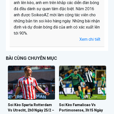
anh lên kèo, anh em trên khắp các diễn đàn bóng
đá đều dành sự quan tâm đặc biệt. Năm 2016
anh được SoikeoAZ mời làm cộng tác viên cho
những bản tin soi kèo hàng ngày. Những bài nhận
định và dự đoán bóng đá của anh có xác xuất lên
tới 90%.
Xem chi tiết
BÀI CÙNG CHUYÊN MỤC
Soi Kèo Sparta Rotterdam
Soi Kèo Famalicao Vs
Vs Utrecht, 2h0 Ngày 25/2 –
Portimonense, 3h15 Ngày