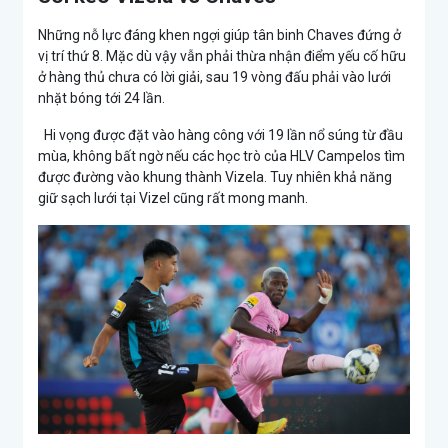
Những nỗ lực đáng khen ngợi giúp tân binh Chaves đứng ở
vị trí thứ 8. Mặc dù vậy vẫn phải thừa nhận điểm yếu cố hữu
ở hàng thủ chưa có lời giải, sau 19 vòng đấu phải vào lưới
nhặt bóng tới 24 lần.
Hi vọng được đặt vào hàng công với 19 lần nổ súng từ đầu
mùa, không bất ngờ nếu các học trò của HLV Campelos tìm
được đường vào khung thành Vizela. Tuy nhiên khả năng
giữ sạch lưới tại Vizel cũng rất mong manh.