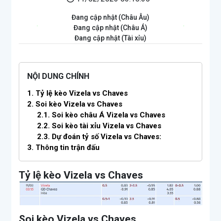
Đang cập nhật (Châu Âu)
Đang cập nhật (Châu Á)
Đang cập nhật (Tài xỉu)
NỘI DUNG CHÍNH
1. Tỷ lệ kèo Vizela vs Chaves
2. Soi kèo Vizela vs Chaves
2.1. Soi kèo châu Á Vizela vs Chaves
2.2. Soi kèo tài xỉu Vizela vs Chaves
2.3. Dự đoán tỷ số Vizela vs Chaves:
3. Thông tin trận đấu
Tỷ lệ kèo Vizela vs Chaves
Soi kèo Vizela vs Chaves