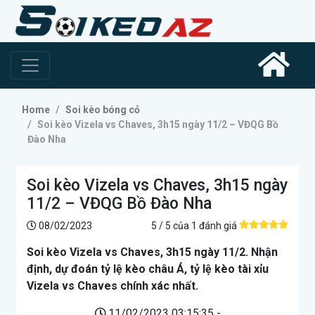
Home
Soi kèo bóng cỏ
×
Soi kèo Vizela vs Chaves, 3h15 ngày 11/2 – VĐQG Bồ
Đào Nha
Soi kèo Vizela vs Chaves, 3h15 ngày
11/2 – VĐQG Bồ Đào Nha
08/02/2023
5 / 5
của 1 đánh giá
Soi kèo Vizela vs Chaves, 3h15 ngày 11/2. Nhận
định, dự đoán tỷ lệ kèo châu Á, tỷ lệ kèo tài xỉu
Vizela vs Chaves chính xác nhất.
11/02/2023 03:15:35 -