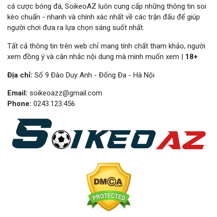
cá cược bóng đá, SoikeoAZ luôn cung cấp những thông tin soi
kèo chuẩn - nhanh và chính xác nhất về các trận đấu để giúp
người chơi đưa ra lựa chọn sáng suốt nhất.
Tất cả thông tin trên web chỉ mang tính chất tham khảo, người
xem đồng ý và cân nhắc nội dung mà mình muốn xem |
18+
Địa chỉ:
Số 9 Đào Duy Anh - Đống Đa - Hà Nội
Email:
soikeoazz@gmail.com
Phone:
0243.123.456