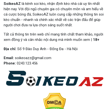
SoikeoAZ
là kênh soi kèo, nhận định kèo nhà cái uy tín nhất
hiện nay. Với đội ngũ chuyên gia có chuyên môn và am hiểu về
cá cược bóng đá, SoikeoAZ luôn cung cấp những thông tin soi
kèo chuẩn - nhanh và chính xác nhất về các trận đấu để giúp
người chơi đưa ra lựa chọn sáng suốt nhất.
Tất cả thông tin trên web chỉ mang tính chất tham khảo, người
xem đồng ý và cân nhắc nội dung mà mình muốn xem |
18+
Địa chỉ:
Số 9 Đào Duy Anh - Đống Đa - Hà Nội
Email:
soikeoazz@gmail.com
Phone:
0243.123.456