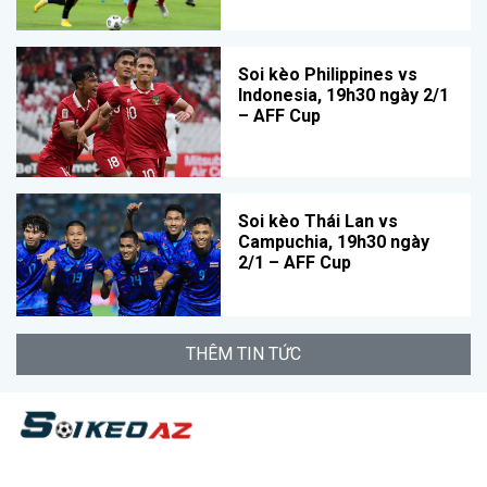
Soi kèo Philippines vs
Indonesia, 19h30 ngày 2/1
– AFF Cup
Soi kèo Thái Lan vs
Campuchia, 19h30 ngày
2/1 – AFF Cup
THÊM TIN TỨC