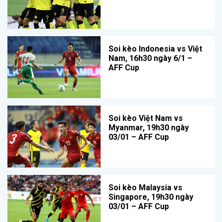
Soi kèo Indonesia vs Việt
Nam, 16h30 ngày 6/1 –
AFF Cup
Soi kèo Việt Nam vs
Myanmar, 19h30 ngày
03/01 – AFF Cup
Soi kèo Malaysia vs
Singapore, 19h30 ngày
03/01 – AFF Cup