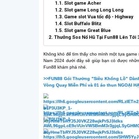
1.1. Slot game Acher
1.2. Slot game Long Long Long
1.3. Game slot Vua tốc độ - Highway
1.4. Slot Buffalo Blitz
1.5. Slot game Great Blue
2. Thưởng Sos Nổ Hũ Tại Fun88 Lên Tới 3
Không khó để tìm thấy cho mình một tựa game slo
Nam 2024 dưới đây sẽ giúp bạn có được những
Fun88 khám phá nhé.
>>
FUN88 Gói Thưởng "Siêu Khổng Lồ" Dành
Vòng Quay Miễn Phí và 01 áo thun NGOẠI 