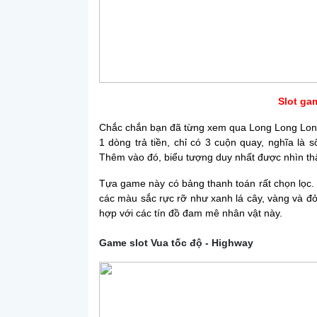
Slot ga
Chắc chắn bạn đã từng xem qua Long Long Long,
1 dòng trả tiền, chỉ có 3 cuộn quay, nghĩa là 
Thêm vào đó, biểu tượng duy nhất được nhìn th
Tựa game này có bảng thanh toán rất chọn lọc. 
các màu sắc rực rỡ như xanh lá cây, vàng và đỏ
hợp với các tín đồ đam mê nhân vật này.
Game slot Vua tốc độ - Highway