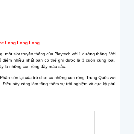
me Long Long Long
 một slot truyền thống của Playtech với 1 đường thắng. Với
số điểm nhiều nhất bạn có thể ghi được là 3 cuộn cùng loại.
ấy là những con rồng đầy màu sắc.
Phần còn lại của trò chơi có những con rồng Trung Quốc với
. Điều này càng làm tăng thêm sự trải nghiệm và cực kỳ phù