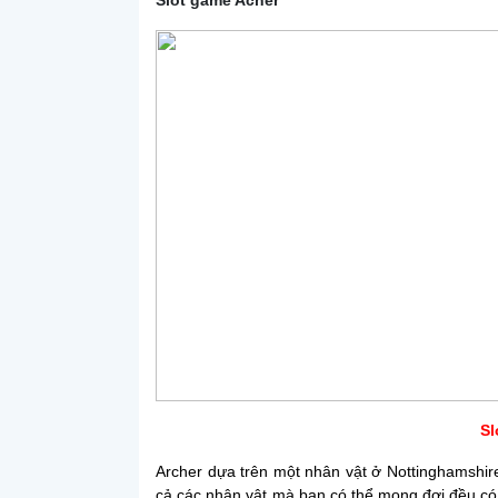
Sl
Archer dựa trên một nhân vật ở Nottinghamshir
cả các nhân vật mà bạn có thể mong đợi đều có 