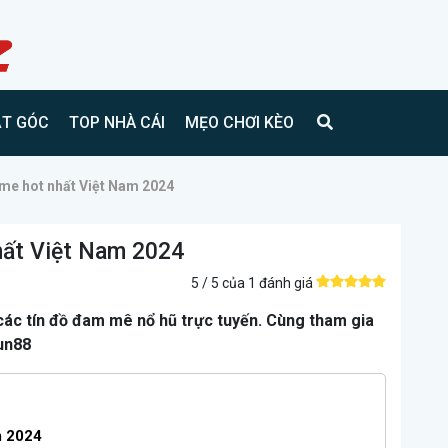
ẠT GÓC
TOP NHÀ CÁI
MẸO CHƠI KÈO
ame hot nhất Việt Nam 2024
hất Việt Nam 2024
5 / 5
của 1 đánh giá
 các tín đồ đam mê nổ hũ trực tuyến. Cùng tham gia
Fun88
m 2024