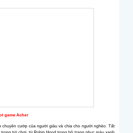
ot game Acher
e chuyên cướp của người giàu và chia cho người nghèo. Tất
trong trò chơi, từ Robin Hood trong bộ trang phục màu xanh