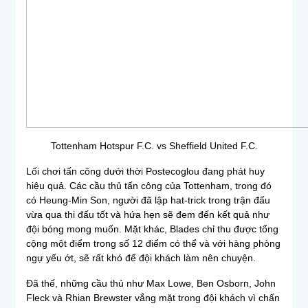
Tottenham Hotspur F.C. vs Sheffield United F.C.
Lối chơi tấn công dưới thời Postecoglou đang phát huy
hiệu quả. Các cầu thủ tấn công của Tottenham, trong đó
có Heung-Min Son, người đã lập hat-trick trong trận đấu
vừa qua thi đấu tốt và hứa hẹn sẽ đem đến kết quả như
đội bóng mong muốn. Mặt khác, Blades chỉ thu được tổng
cộng một điểm trong số 12 điểm có thể và với hàng phòng
ngự yếu ớt, sẽ rất khó để đội khách làm nên chuyện.
Đã thế, những cầu thủ như Max Lowe, Ben Osborn, John
Fleck và Rhian Brewster vắng mặt trong đội khách vì chấn