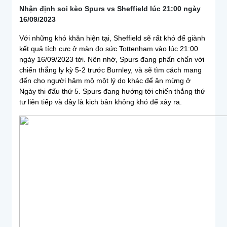
Nhận định soi kèo Spurs vs Sheffield lúc 21:00 ngày
16/09/2023
Với những khó khăn hiện tại, Sheffield sẽ rất khó để giành
kết quả tích cực ở màn đọ sức Tottenham vào lúc 21:00
ngày 16/09/2023 tới. Nên nhớ, Spurs đang phấn chấn với
chiến thắng ly kỳ 5-2 trước Burnley, và sẽ tìm cách mang
đến cho người hâm mộ một lý do khác để ăn mừng ở
Ngày thi đấu thứ 5. Spurs đang hướng tới chiến thắng thứ
tư liên tiếp và đây là kịch bản không khó để xảy ra.