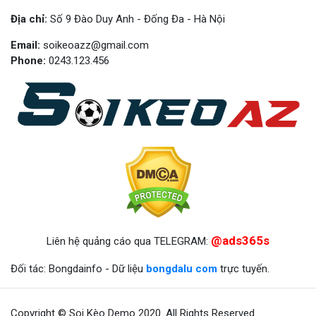
Địa chỉ:
Số 9 Đào Duy Anh - Đống Đa - Hà Nội
Email:
soikeoazz@gmail.com
Phone:
0243.123.456
@ads365s
Liên hệ quảng cáo qua TELEGRAM:
Đối tác: Bongdainfo - Dữ liệu
bongdalu com
trực tuyến.
Copyright © Soi Kèo Demo 2020. All Rights Reserved