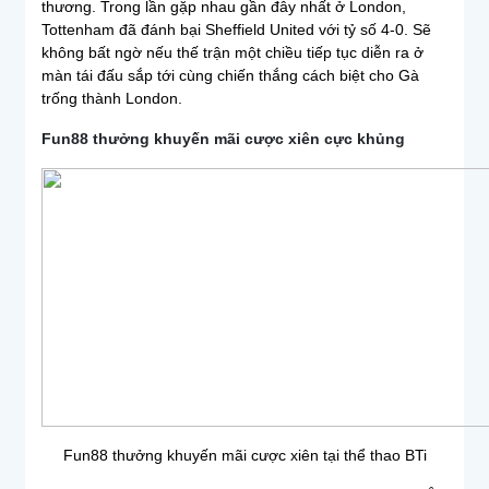
thương. Trong lần gặp nhau gần đây nhất ở London,
Tottenham đã đánh bại Sheffield United với tỷ số 4-0. Sẽ
không bất ngờ nếu thế trận một chiều tiếp tục diễn ra ở
màn tái đấu sắp tới cùng chiến thắng cách biệt cho Gà
trống thành London.
Fun88 thưởng khuyến mãi cược xiên cực khủng
Fun88 thưởng khuyến mãi cược xiên tại thể thao BTi