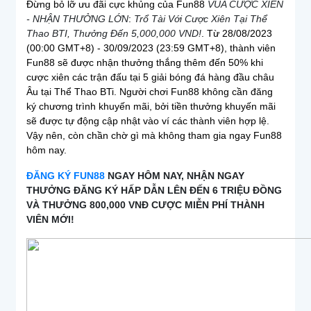
Đừng bỏ lỡ ưu đãi cực khủng của Fun88
VUA CƯỢC XIÊN
- NHẬN THƯỞNG LỚN
:
Trổ Tài Với Cược Xiên Tại Thể
Thao BTI, Thưởng Đến 5,000,000 VND!
. Từ 28/08/2023
(00:00 GMT+8) - 30/09/2023 (23:59 GMT+8), thành viên
Fun88 sẽ được nhận thưởng thắng thêm đến 50% khi
cược xiên các trận đấu tại 5 giải bóng đá hàng đầu châu
Âu tại Thể Thao BTi. Người chơi Fun88 không cần đăng
ký chương trình khuyến mãi, bởi tiền thưởng khuyến mãi
sẽ được tự động cập nhật vào ví các thành viên hợp lệ.
Vậy nên, còn chần chờ gì mà không tham gia ngay Fun88
hôm nay.
ĐĂNG KÝ FUN88
NGAY HÔM NAY, NHẬN NGAY
THƯỞNG ĐĂNG KÝ HẤP DẪN LÊN ĐẾN 6 TRIỆU ĐỒNG
VÀ THƯỞNG 800,000 VNĐ CƯỢC MIỄN PHÍ THÀNH
VIÊN MỚI!