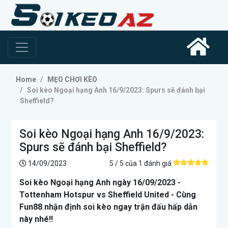
Home
MẸO CHƠI KÈO
Soi kèo Ngoại hạng Anh 16/9/2023: Spurs sẽ đánh bại
Sheffield?
Soi kèo Ngoại hạng Anh 16/9/2023:
Spurs sẽ đánh bại Sheffield?
14/09/2023
5 / 5
của 1 đánh giá
Soi kèo Ngoại hạng Anh ngày 16/09/2023 -
Tottenham Hotspur vs Sheffield United - Cùng
Fun88 nhận định soi kèo ngay trận đấu hấp dẫn
này nhé!!