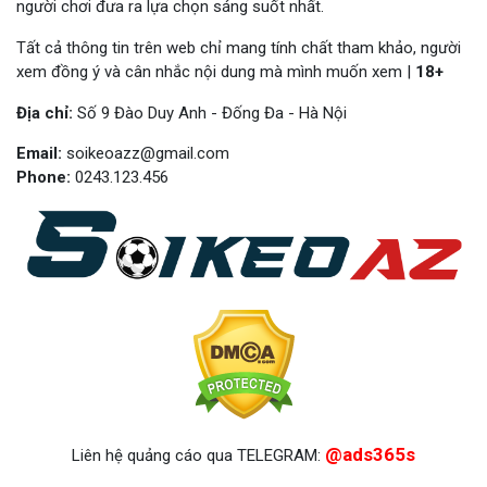
người chơi đưa ra lựa chọn sáng suốt nhất.
Tất cả thông tin trên web chỉ mang tính chất tham khảo, người
xem đồng ý và cân nhắc nội dung mà mình muốn xem |
18+
Địa chỉ:
Số 9 Đào Duy Anh - Đống Đa - Hà Nội
Email:
soikeoazz@gmail.com
Phone:
0243.123.456
@ads365s
Liên hệ quảng cáo qua TELEGRAM: