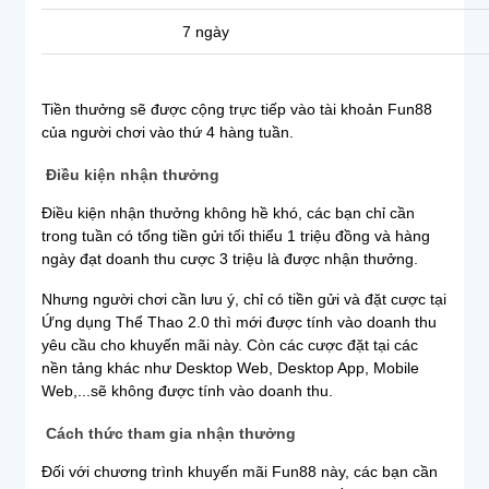
7 ngày
Tiền thưởng sẽ được cộng trực tiếp vào tài khoản Fun88
của người chơi vào thứ 4 hàng tuần.
Điều kiện nhận thưởng
Điều kiện nhận thưởng không hề khó, các bạn chỉ cần
trong tuần có tổng tiền gửi tối thiểu 1 triệu đồng và hàng
ngày đạt doanh thu cược 3 triệu là được nhận thưởng.
Nhưng người chơi cần lưu ý, chỉ có tiền gửi và đặt cược tại
Ứng dụng Thể Thao 2.0 thì mới được tính vào doanh thu
yêu cầu cho khuyến mãi này. Còn các cược đặt tại các
nền tảng khác như Desktop Web, Desktop App, Mobile
Web,...sẽ không được tính vào doanh thu.
Cách thức tham gia nhận thưởng
Đối với chương trình khuyến mãi Fun88 này, các bạn cần