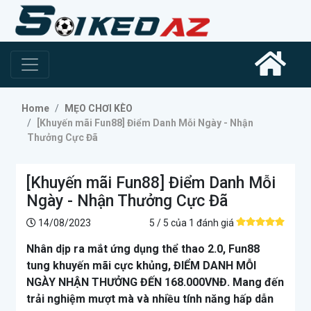
Home
MẸO CHƠI KÈO
[Khuyến mãi Fun88] Điểm Danh Mỗi Ngày - Nhận
Thưởng Cực Đã
[Khuyến mãi Fun88] Điểm Danh Mỗi
Ngày - Nhận Thưởng Cực Đã
14/08/2023
5 / 5
của 1 đánh giá
Nhân dịp ra mắt ứng dụng thể thao 2.0, Fun88
tung khuyến mãi cực khủng, ĐIỂM DANH MỖI
NGÀY NHẬN THƯỞNG ĐẾN 168.000VNĐ. Mang đến
trải nghiệm mượt mà và nhiều tính năng hấp dẫn