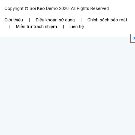
Copyright © Soi Kèo Demo 2020. All Rights Reserved
Giới thiệu
|
Điều khoản sử dụng
|
Chính sách bảo mật
|
Miễn trừ trách nhiệm
|
Liên hệ