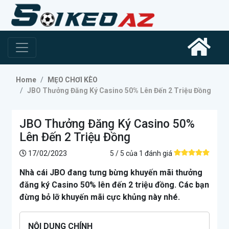
Home
MẸO CHƠI KÈO
JBO Thưởng Đăng Ký Casino 50% Lên Đến 2 Triệu Đồng
JBO Thưởng Đăng Ký Casino 50%
Lên Đến 2 Triệu Đồng
17/02/2023
5 / 5
của 1 đánh giá
Nhà cái JBO đang tưng bừng khuyến mãi thưởng
đăng ký Casino 50% lên đến 2 triệu đồng. Các bạn
đừng bỏ lỡ khuyến mãi cực khủng này nhé.
NỘI DUNG CHÍNH