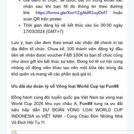
nhận sau khi bạn fill đủ thông tin theo đường
link
https://forms.gle/XxnYZgAtdR1oyDnf7
hoặc
scan QR trên poster.
Thời gian đăng ký sẽ kết thúc vào lúc 00:00 ngày
17/03/2024 (GMT+7)
Lưu ý, bạn cần đem theo email xác nhận để check in tại
địa điểm tổ chức. Chưa kể, 100 thành viên đăng ký đầu
tiên sẽ nhận được voucher F&B 100K từ ban tổ chức cũng
như door gift khi kết thúc sự kiện. Đừng bỏ lỡ cơ hội cùng
những cổ động viên khác tạo nên một bữa tiệc bóng đá
khó quên và mang về các phần quà giá trị.
Ưu đãi dự đoán tỷ số Vòng loại World Cup tại Fun88
Đồng hành cùng đội tuyển quốc gia Việt Nam tại vòng loại
World Cup 2026 khu vực châu Á,
Fun88
tung ra ưu đãi
siêu hấp dẫn DỰ ĐOÁN VÒNG LOẠI WORLD CUP
INDONESIA vs VIỆT NAM - Cùng Chào Đón Những Nhà
Vô Địch Hội Tụ !!!.