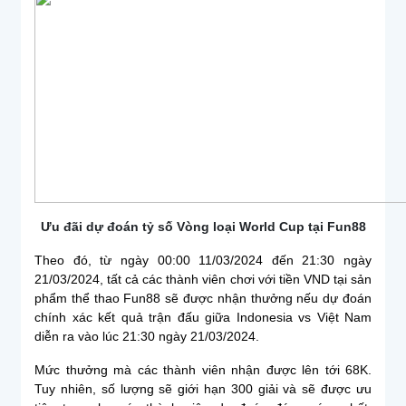
Ưu đãi dự đoán tỷ số Vòng loại World Cup tại Fun88
Theo đó, từ ngày 00:00 11/03/2024 đến 21:30 ngày
21/03/2024, tất cả các thành viên chơi với tiền VND tại sản
phẩm thể thao Fun88 sẽ được nhận thưởng nếu dự đoán
chính xác kết quả trận đấu giữa Indonesia vs Việt Nam
diễn ra vào lúc 21:30 ngày 21/03/2024.
Mức thưởng mà các thành viên nhận được lên tới 68K.
Tuy nhiên, số lượng sẽ giới hạn 300 giải và sẽ được ưu