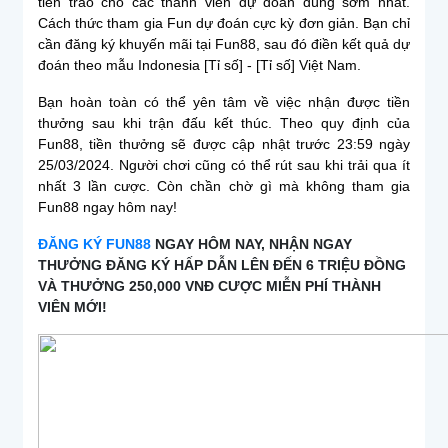
tiên trao cho các thành viên dự đoán đúng sớm nhất.
Cách thức tham gia Fun dự đoán cực kỳ đơn giản. Bạn chỉ
cần đăng ký khuyến mãi tại Fun88, sau đó điền kết quả dự
đoán theo mẫu Indonesia [Tỉ số] - [Tỉ số] Việt Nam.
Bạn hoàn toàn có thể yên tâm về việc nhận được tiền
thưởng sau khi trận đấu kết thúc. Theo quy định của
Fun88, tiền thưởng sẽ được cập nhật trước 23:59 ngày
25/03/2024. Người chơi cũng có thể rút sau khi trải qua ít
nhất 3 lần cược. Còn chần chờ gì mà không tham gia
Fun88 ngay hôm nay!
ĐĂNG KÝ FUN88
NGAY HÔM NAY, NHẬN NGAY
THƯỞNG ĐĂNG KÝ HẤP DẪN LÊN ĐẾN 6 TRIỆU ĐỒNG
VÀ THƯỞNG 250,000 VNĐ CƯỢC MIỄN PHÍ THÀNH
VIÊN MỚI!