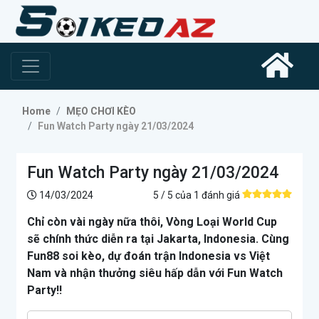
Home
MẸO CHƠI KÈO
Fun Watch Party ngày 21/03/2024
Fun Watch Party ngày 21/03/2024
14/03/2024
5 / 5
của 1 đánh giá
Chỉ còn vài ngày nữa thôi, Vòng Loại World Cup
sẽ chính thức diễn ra tại Jakarta, Indonesia. Cùng
Fun88 soi kèo, dự đoán trận Indonesia vs Việt
Nam và nhận thưởng siêu hấp dẫn với Fun Watch
Party!!