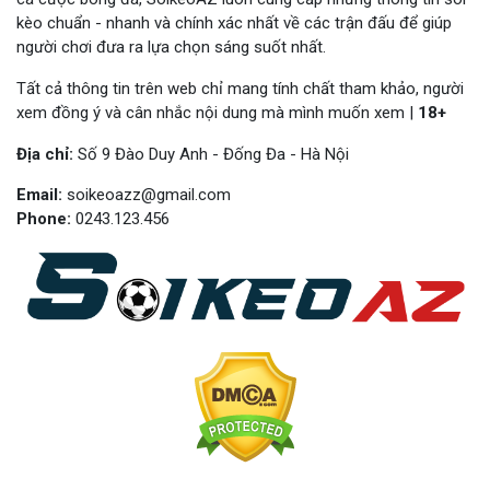
kèo chuẩn - nhanh và chính xác nhất về các trận đấu để giúp
người chơi đưa ra lựa chọn sáng suốt nhất.
Tất cả thông tin trên web chỉ mang tính chất tham khảo, người
xem đồng ý và cân nhắc nội dung mà mình muốn xem |
18+
Địa chỉ:
Số 9 Đào Duy Anh - Đống Đa - Hà Nội
Email:
soikeoazz@gmail.com
Phone:
0243.123.456