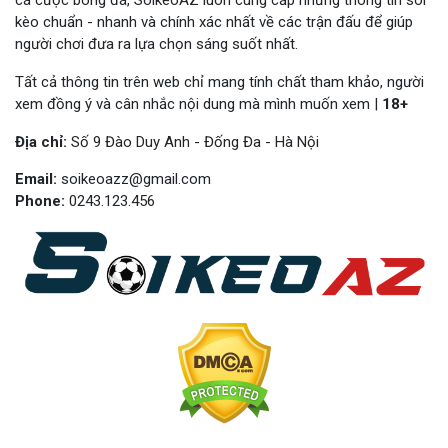
kèo chuẩn - nhanh và chính xác nhất về các trận đấu để giúp
người chơi đưa ra lựa chọn sáng suốt nhất.
Tất cả thông tin trên web chỉ mang tính chất tham khảo, người
xem đồng ý và cân nhắc nội dung mà mình muốn xem |
18+
Địa chỉ:
Số 9 Đào Duy Anh - Đống Đa - Hà Nội
Email:
soikeoazz@gmail.com
Phone:
0243.123.456