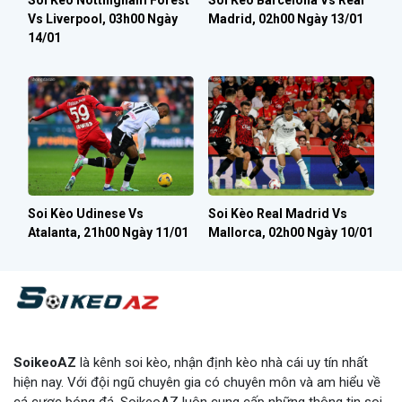
Vs Liverpool, 03h00 Ngày
Madrid, 02h00 Ngày 13/01
14/01
Soi Kèo Udinese Vs
Soi Kèo Real Madrid Vs
Atalanta, 21h00 Ngày 11/01
Mallorca, 02h00 Ngày 10/01
SoikeoAZ
là kênh soi kèo, nhận định kèo nhà cái uy tín nhất
hiện nay. Với đội ngũ chuyên gia có chuyên môn và am hiểu về
cá cược bóng đá, SoikeoAZ luôn cung cấp những thông tin soi