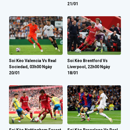
21/01
Soi Kèo Valencia Vs Real
Soi Kèo Brentford Vs
Sociedad, 03h00 Ngày
Liverpool, 22h00 Ngày
20/01
18/01
Soi Kèo Nottingham Forest
Soi Kèo Barcelona Vs Real