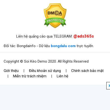
@ads365s
Liên hệ quảng cáo qua TELEGRAM:
Đối tác: Bongdainfo - Dữ liệu
bongdalu com
trực tuyến.
Copyright © Soi Kèo Demo 2020. All Rights Reserved
Giới thiệu
|
Điều khoản sử dụng
|
Chính sách bảo mật
|
Miễn trừ trách nhiệm
|
Liên hệ