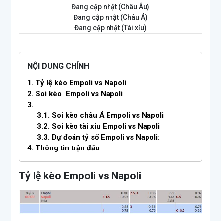
Đang cập nhật (Châu Âu)
Đang cập nhật (Châu Á)
Đang cập nhật (Tài xỉu)
NỘI DUNG CHÍNH
1. Tỷ lệ kèo Empoli vs Napoli
2. Soi kèo Empoli vs Napoli
3.
3.1. Soi kèo châu Á Empoli vs Napoli
3.2. Soi kèo tài xỉu Empoli vs Napoli
3.3. Dự đoán tỷ số Empoli vs Napoli:
4. Thông tin trận đấu
Tỷ lệ kèo Empoli vs Napoli