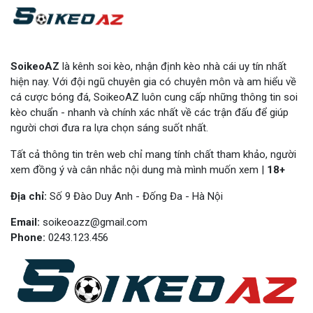
SoikeoAZ
là kênh soi kèo, nhận định kèo nhà cái uy tín nhất
hiện nay. Với đội ngũ chuyên gia có chuyên môn và am hiểu về
cá cược bóng đá, SoikeoAZ luôn cung cấp những thông tin soi
kèo chuẩn - nhanh và chính xác nhất về các trận đấu để giúp
người chơi đưa ra lựa chọn sáng suốt nhất.
Tất cả thông tin trên web chỉ mang tính chất tham khảo, người
xem đồng ý và cân nhắc nội dung mà mình muốn xem |
18+
Địa chỉ:
Số 9 Đào Duy Anh - Đống Đa - Hà Nội
Email:
soikeoazz@gmail.com
Phone:
0243.123.456