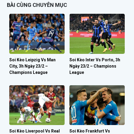
BÀI CÙNG CHUYÊN MỤC
Soi Kèo Leipzig Vs Man
Soi Kèo Inter Vs Porto, 3h
City, 3h Ngày 23/2 –
Ngày 23/2 – Champions
Champions League
League
Soi Kèo Liverpool Vs Real
Soi Kèo Frankfurt Vs