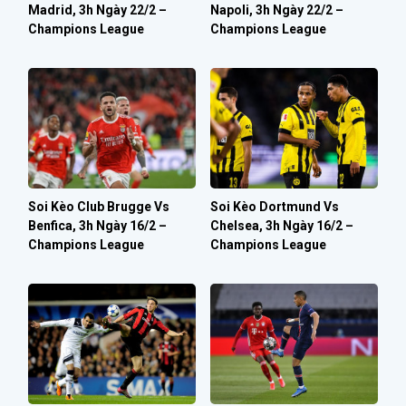
Madrid, 3h Ngày 22/2 –
Napoli, 3h Ngày 22/2 –
Champions League
Champions League
Soi Kèo Club Brugge Vs
Soi Kèo Dortmund Vs
Benfica, 3h Ngày 16/2 –
Chelsea, 3h Ngày 16/2 –
Champions League
Champions League