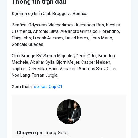
Thông tin trận đấu
Đội hình dự kiến Club Brugge vs Benfica
Benfica: Odysseas Vlachodimos; Alexander Bah, Nicolas
Otamendi, Antonio Silva, Alejandro Grimaldo; Florentino,
Chiquinho, Fredrik Aursnes, David Neres, Joao Mario;
Goncalo Guedes.
Club Brugge KV: Simon Mignolet; Denis Odoi, Brandon
Mechele, Abakar Sylla, Bjorn Meijer; Casper Nielsen,
Raphael Onyedika, Hans Vanaken; Andreas Skov Olsen,
Noa Lang, Ferran Jutgla.
Xem thêm:
soi kèo Cup C1
Chuyên gia:
Trung Gold