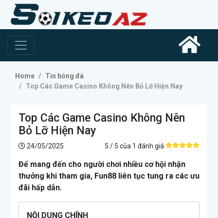
Home
Tin bóng đá
Top Các Game Casino Không Nên Bỏ Lỡ Hiện Nay
Top Các Game Casino Không Nên
Bỏ Lỡ Hiện Nay
24/05/2025
5 / 5
của 1 đánh giá
Để mang đến cho người chơi nhiều cơ hội nhận
thưởng khi tham gia, Fun88 liên tục tung ra các ưu
đãi hấp dẫn.
NỘI DUNG CHÍNH