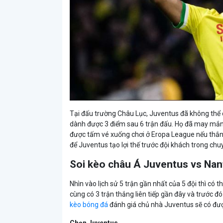
Tại đấu trường Châu Lục, Juventus đã không thể 
dành được 3 điểm sau 6 trận đấu. Họ đã may mắn k
được tấm vé xuống chơi ở Eropa League nếu thắng tr
để Juventus tạo lợi thế trước đội khách trong chuy
Soi kèo châu Á Juventus vs Nan
Nhìn vào lịch sử 5 trận gần nhất của 5 đội thì có 
cùng có 3 trận thắng liên tiếp gần đây và trước đ
kèo bóng đá
đánh giá chủ nhà Juventus sẽ có được
Chọn Juventus