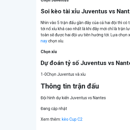
Soi kèo tài xỉu Juventus vs Nan
Nhìn vào 5 trận đấu gần đây của cả hai đội thì có 
tới nổ xỉu khá cao nhất là khi đây mới chỉ là trận 
toàn sẽ được hai đội ưu tiên hướng tới. Lựa chọn 
nay
chọn xỉu.
Chọn xỉu
Dự đoán tỷ số Juventus vs Nant
1-0Chọn Juventus và xỉu
Thông tin trận đấu
Đội hình dự kiến Juventus vs Nantes
Đang cập nhật
Xem thêm:
kèo Cup C2