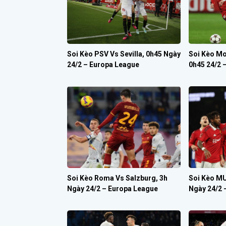
Soi Kèo PSV Vs Sevilla, 0h45 Ngày
Soi Kèo Mo
24/2 – Europa League
0h45 24/2 
Soi Kèo Roma Vs Salzburg, 3h
Soi Kèo MU
Ngày 24/2 – Europa League
Ngày 24/2 