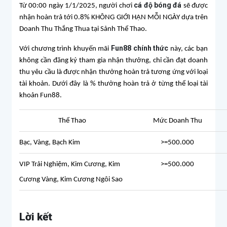
cá độ bóng đá
Từ 00:00 ngày 1/1/2025, người chơi
sẽ được
nhận hoàn trả tới 0.8% KHÔNG GIỚI HẠN MỖI NGÀY dựa trên
Doanh Thu Thắng Thua tại Sảnh Thể Thao.
Fun88 chính thức
Với chương trình khuyến mãi
này, các bạn
không cần đăng ký tham gia nhận thưởng, chỉ cần đạt doanh
thu yêu cầu là được nhận thưởng hoàn trả tương ứng với loại
tài khoản. Dưới đây là % thưởng hoàn trả ở từng thể loại tài
khoản Fun88.
Thể Thao
Mức Doanh Thu
Bạc, Vàng, Bạch Kim
>=500.000
VIP Trải Nghiệm, Kim Cương, Kim
>=500.000
Cương Vàng, Kim Cương Ngôi Sao
Lời kết