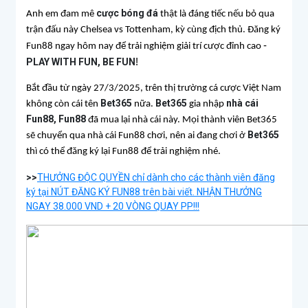
cược bóng đá
Anh em đam mê
thật là đáng tiếc nếu bỏ qua
trận đấu này Chelsea vs Tottenham, kỳ cùng địch thủ. Đăng ký
-
Fun88 ngay hôm nay để trải nghiệm giải trí cược đỉnh cao
PLAY WITH FUN, BE FUN
!
Bắt đầu từ ngày 27/3/2025, trên thị trường cá cược Việt Nam
Bet365
Bet365
nhà cái
không còn cái tên
nữa.
gia nhập
Fun88, Fun88
đã mua lại nhà cái này. Mọi thành viên Bet365
Bet365
sẽ chuyển qua nhà cái Fun88 chơi, nên ai đang chơi ở
thì có thể đăng ký lại Fun88 để trải nghiệm nhé.
>>
THƯỞNG ĐỘC QUYỀN chỉ dành cho các thành viên đăng
ký tại NÚT ĐĂNG KÝ FUN88 trên bài viết. NHẬN THƯỞNG
NGAY 38.000 VND + 20 VÒNG QUAY PP!!!