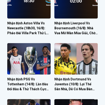
Nhận Định Aston Villa Vs
Nhận Định Liverpool Vs
Newcastle (18h30, 16/8):
Bournemouth (16/8): Nhà
Pháo Đài Villa Park Thử Lửa
Vua Mở Màn Mùa Giải, Chờ
'Chích Chòe' Khủng Hoảng
Mưa Bàn Thắng Tại Anfield
Nhận Định PSG Vs
Nhận Định Dortmund Vs
Tottenham (14/8): Lần Đầu
Juventus (10/8): Lợi Thế
Đối Đầu & Thử Thách Cực
Sân Nhà, Dễ Có Mưa Bàn
Lớn Cho Spurs
Thắng