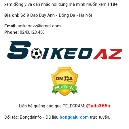
xem đồng ý và cân nhắc nội dung mà mình muốn xem |
18+
Địa chỉ:
Số 9 Đào Duy Anh - Đống Đa - Hà Nội
Email:
soikeoazz@gmail.com
Phone:
0243.123.456
@ads365s
Liên hệ quảng cáo qua TELEGRAM:
Đối tác: Bongdainfo - Dữ liệu
bongdalu com
trực tuyến.