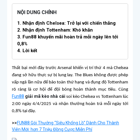
NỘI DUNG CHÍNH
1. Nhận định Chelsea: Trở lại với chiến thắng
2. Nhận định Tottenham: Khó khăn
3. Fun88 khuyến mãi hoàn trả mỗi ngày lên tới
0,8%
4. Lời kết
Thất bại mới đây trước Arsenal khiến vị trí thứ 4 mà Chelsea
đang sở hữu thực sự bị lung lay. The Blues không được phép
vấp ngã lần nữa để bảo toàn thứ hạng và đụng độ Tottenham
rõ ràng là cơ hội để đội bóng hoàn thành mục tiêu. Cùng
Fun88
giải mã kèo nhà cái
soi kèo Chelsea vs Tottenham lúc
2:00 ngày 4/4/2025 và nhận thưởng hoàn trả mỗi ngày tới
0,8% tại đây.
>>
FUN88 Gói Thưởng “Siêu Khổng Lồ” Dành Cho Thành
Viên Mới: hơn 7 Triệu Đồng Cược Miễn Phí