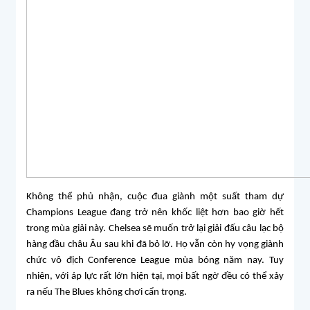
Không thể phủ nhận, cuộc đua giành một suất tham dự
Champions League đang trở nên khốc liệt hơn bao giờ hết
trong mùa giải này. Chelsea sẽ muốn trở lại giải đấu câu lạc bộ
hàng đầu châu Âu sau khi đã bỏ lỡ. Họ vẫn còn hy vọng giành
chức vô địch Conference League mùa bóng năm nay. Tuy
nhiên, với áp lực rất lớn hiện tại, mọi bất ngờ đều có thể xảy
ra nếu The Blues không chơi cẩn trọng.