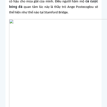
cá cược
có hậu cho mùa giải của mình. Điều người hâm mộ
bóng đá
quan tâm lúc này là thầy trò Ange Postecoglou sẽ
thể hiện như thế nào tại Stamford Bridge.