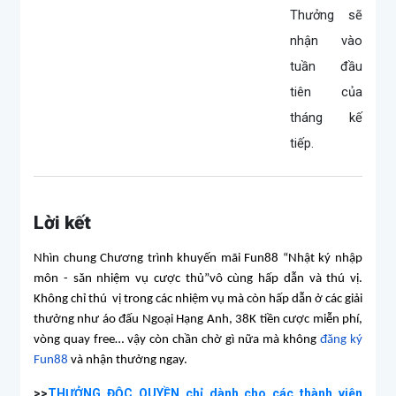
Thưởng sẽ
nhận vào
tuần đầu
tiên của
tháng kế
tiếp.
Lời kết
Nhìn chung Chương trình khuyến mãi Fun88 “Nhật ký nhập
môn - săn nhiệm vụ cược thủ”vô cùng hấp dẫn và thú vị.
Không chỉ thú vị trong các nhiệm vụ mà còn hấp dẫn ở các giải
thưởng như áo đấu Ngoại Hạng Anh, 38K tiền cược miễn phí,
vòng quay free… vậy còn chần chờ gì nữa mà không
đăng ký
Fun88
và nhận thưởng ngay.
>>
THƯỞNG ĐỘC QUYỀN chỉ dành cho các thành viên