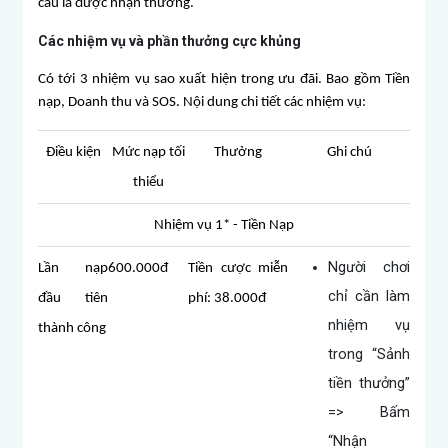
cầu là được nhận thưởng.
Các nhiệm vụ và phần thưởng cực khủng
Có tới 3 nhiệm vụ sao xuất hiện trong ưu đãi. Bao gồm Tiền
nạp, Doanh thu và SOS. Nội dung chi tiết các nhiệm vụ:
Điều kiện
Mức nạp tối
Thưởng
Ghi chú
thiểu
Nhiệm vụ 1* - Tiền Nạp
Người chơi
Lần nạp
600.000đ
Tiền cược miễn
chỉ cần làm
đầu tiên
phí: 38.000đ
nhiệm vụ
thành công
trong “Sảnh
tiền thưởng”
=> Bấm
“Nhận