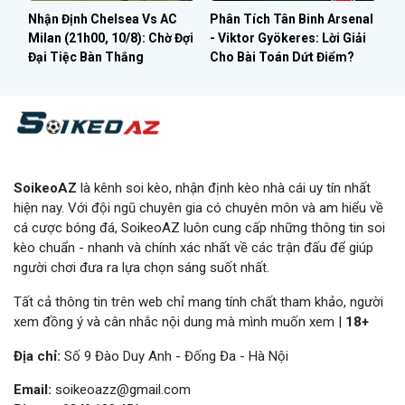
Nhận Định Chelsea Vs AC
Phân Tích Tân Binh Arsenal
Milan (21h00, 10/8): Chờ Đợi
- Viktor Gyökeres: Lời Giải
Đại Tiệc Bàn Thắng
Cho Bài Toán Dứt Điểm?
SoikeoAZ
là kênh soi kèo, nhận định kèo nhà cái uy tín nhất
hiện nay. Với đội ngũ chuyên gia có chuyên môn và am hiểu về
cá cược bóng đá, SoikeoAZ luôn cung cấp những thông tin soi
kèo chuẩn - nhanh và chính xác nhất về các trận đấu để giúp
người chơi đưa ra lựa chọn sáng suốt nhất.
Tất cả thông tin trên web chỉ mang tính chất tham khảo, người
xem đồng ý và cân nhắc nội dung mà mình muốn xem |
18+
Địa chỉ:
Số 9 Đào Duy Anh - Đống Đa - Hà Nội
Email:
soikeoazz@gmail.com