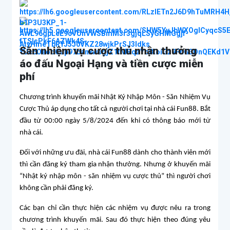
Săn nhiệm vụ cược thủ nhận thưởng
áo đấu Ngoại Hạng và tiền cược miễn
phí
Chương trình khuyến mãi Nhật Ký Nhập Môn - Săn Nhiệm Vụ
Cược Thủ áp dụng cho tất cả người chơi tại nhà cái Fun88. Bắt
đầu từ 00:00 ngày 5/8/2024 đến khi có thông báo mới từ
nhà cái.
Đối với những ưu đãi, nhà cái Fun88 dành cho thành viên mới
thì cần đăng ký tham gia nhận thưởng. Nhưng ở khuyến mãi
“Nhật ký nhập môn - săn nhiệm vụ cược thủ” thì người chơi
không cần phải đăng ký.
Các bạn chỉ cần thực hiện các nhiệm vụ được nêu ra trong
chương trình khuyến mãi. Sau đó thực hiện theo đúng yêu