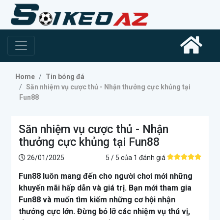
Home
Tin bóng đá
Săn nhiệm vụ cược thủ - Nhận thưởng cực khủng tại
Fun88
Săn nhiệm vụ cược thủ - Nhận
thưởng cực khủng tại Fun88
26/01/2025
5 / 5
của 1 đánh giá
Fun88 luôn mang đến cho người chơi mới những
khuyến mãi hấp dẫn và giá trị. Bạn mới tham gia
Fun88 và muốn tìm kiếm những cơ hội nhận
thưởng cực lớn. Đừng bỏ lỡ các nhiệm vụ thú vị,