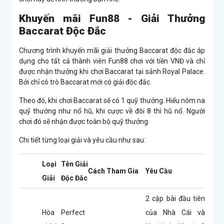
Khuyến mãi Fun88 - Giải Thưởng
Baccarat Độc Đắc
Chương trình khuyến mãi giải thưởng Baccarat độc đắc áp
dụng cho tất cả thành viên Fun88 chơi với tiền VNĐ và chỉ
được nhận thưởng khi chơi Baccarat tại sảnh Royal Palace.
Bởi chỉ có trò Baccarat mới có giải độc đắc.
Theo đó, khi chơi Baccarat sẽ có 1 quỹ thưởng. Hiểu nôm na
quỹ thưởng như nổ hũ, khi cược về đôi 8 thì hũ nổ. Người
chơi đó sẽ nhận được toàn bộ quỹ thưởng.
Chi tiết từng loại giải và yêu cầu như sau:
Loại
Tên Giải
Cách Tham Gia
Yêu Cầu
Giải
Độc Đắc
2 cặp bài đầu tiên
Hòa
Perfect
của Nhà Cái và