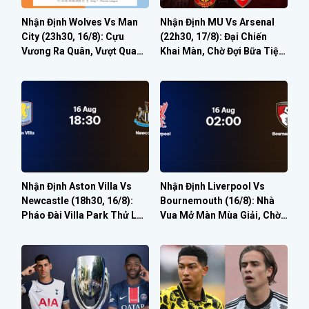
Nhận Định Wolves Vs Man
Nhận Định MU Vs Arsenal
City (23h30, 16/8): Cựu
(22h30, 17/8): Đại Chiến
Vương Ra Quân, Vượt Qua
Khai Màn, Chờ Đợi Bữa Tiệc
Khủng Hoảng?
Bàn Thắng
Nhận Định Aston Villa Vs
Nhận Định Liverpool Vs
Newcastle (18h30, 16/8):
Bournemouth (16/8): Nhà
Pháo Đài Villa Park Thử Lửa
Vua Mở Màn Mùa Giải, Chờ
'Chích Chòe' Khủng Hoảng
Mưa Bàn Thắng Tại Anfield