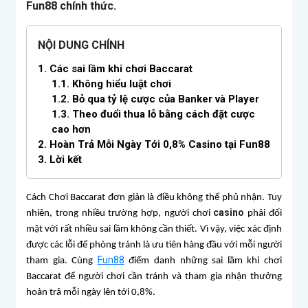
Fun88 chính thức.
NỘI DUNG CHÍNH
1. Các sai lầm khi chơi Baccarat
1.1. Không hiểu luật chơi
1.2. Bỏ qua tỷ lệ cược của Banker và Player
1.3. Theo đuổi thua lỗ bằng cách đặt cược
cao hơn
2. Hoàn Trả Mỗi Ngày Tới 0,8% Casino tại Fun88
3. Lời kết
Cách Chơi Baccarat đơn giản là điều không thể phủ nhận. Tuy
casino
nhiên, trong nhiều trường hợp, người chơi
phải đối
mặt với rất nhiều sai lầm không cần thiết. Vì vậy, việc xác định
được các lỗi để phòng tránh là ưu tiên hàng đầu với mỗi người
Fun88
tham gia. Cùng
điểm danh những sai lầm khi chơi
Baccarat để người chơi cần tránh và tham gia nhận thưởng
hoàn trả mỗi ngày lên tới 0,8%.