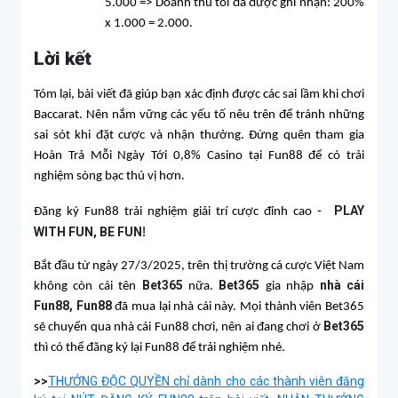
5.000 => Doanh thu tối đa được ghi nhận: 200%
x 1.000 = 2.000.
Lời kết
Tóm lại, bài viết đã giúp bạn xác định được các sai lầm khi chơi
Baccarat. Nên nắm vững các yếu tố nêu trên để tránh những
sai sót khi đặt cược và nhận thưởng. Đừng quên tham gia
Hoàn Trả Mỗi Ngày Tới 0,8% Casino tại Fun88 để có trải
nghiệm sòng bạc thú vị hơn.
-
PLAY
Đăng ký Fun88 trải nghiệm giải trí cược đỉnh cao
WITH FUN, BE FUN
!
Bắt đầu từ ngày 27/3/2025, trên thị trường cá cược Việt Nam
Bet365
Bet365
nhà cái
không còn cái tên
nữa.
gia nhập
Fun88, Fun88
đã mua lại nhà cái này. Mọi thành viên Bet365
Bet365
sẽ chuyển qua nhà cái Fun88 chơi, nên ai đang chơi ở
thì có thể đăng ký lại Fun88 để trải nghiệm nhé.
>>
THƯỞNG ĐỘC QUYỀN chỉ dành cho các thành viên đăng