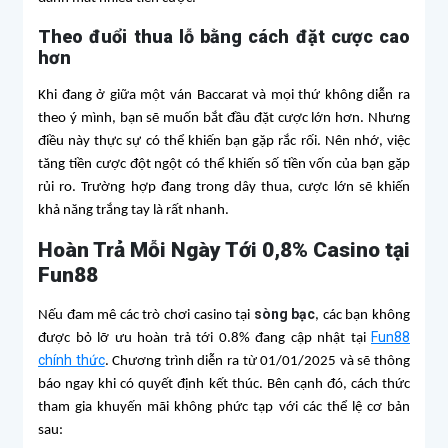
Theo đuổi thua lỗ bằng cách đặt cược cao
hơn
Khi đang ở giữa một ván Baccarat và mọi thứ không diễn ra
theo ý mình, bạn sẽ muốn bắt đầu đặt cược lớn hơn. Nhưng
điều này thực sự có thể khiến bạn gặp rắc rối. Nên nhớ, việc
tăng tiền cược đột ngột có thể khiến số tiền vốn của bạn gặp
rủi ro. Trường hợp đang trong dây thua, cược lớn sẽ khiến
khả năng trắng tay là rất nhanh.
Hoàn Trả Mỗi Ngày Tới 0,8% Casino tại
Fun88
sòng bạc
Nếu đam mê các trò chơi casino tại
, các bạn không
Fun88
được bỏ lỡ ưu hoàn trả tới 0.8% đang cập nhật tại
chính thức
. Chương trình diễn ra từ 01/01/2025 và sẽ thông
báo ngay khi có quyết định kết thúc. Bên cạnh đó, cách thức
tham gia khuyến mãi không phức tạp với các thể lệ cơ bản
sau: