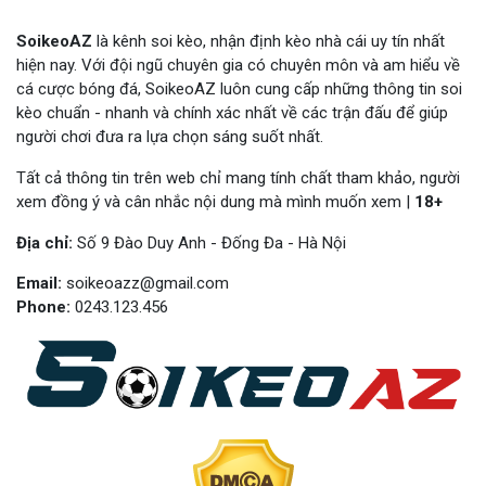
SoikeoAZ
là kênh soi kèo, nhận định kèo nhà cái uy tín nhất
hiện nay. Với đội ngũ chuyên gia có chuyên môn và am hiểu về
cá cược bóng đá, SoikeoAZ luôn cung cấp những thông tin soi
kèo chuẩn - nhanh và chính xác nhất về các trận đấu để giúp
người chơi đưa ra lựa chọn sáng suốt nhất.
Tất cả thông tin trên web chỉ mang tính chất tham khảo, người
xem đồng ý và cân nhắc nội dung mà mình muốn xem |
18+
Địa chỉ:
Số 9 Đào Duy Anh - Đống Đa - Hà Nội
Email:
soikeoazz@gmail.com
Phone:
0243.123.456