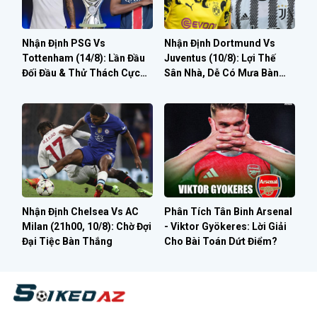
Nhận Định PSG Vs
Nhận Định Dortmund Vs
Tottenham (14/8): Lần Đầu
Juventus (10/8): Lợi Thế
Đối Đầu & Thử Thách Cực
Sân Nhà, Dễ Có Mưa Bàn
Lớn Cho Spurs
Thắng
Nhận Định Chelsea Vs AC
Phân Tích Tân Binh Arsenal
Milan (21h00, 10/8): Chờ Đợi
- Viktor Gyökeres: Lời Giải
Đại Tiệc Bàn Thắng
Cho Bài Toán Dứt Điểm?