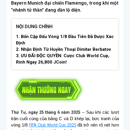
Bayern Munich đại chiến Flamengo, trong khi một
"nhánh tử thần" đang dần lộ diện.
NỘI DUNG CHÍNH
1. Bốn Cặp Đấu Vòng 1/8 Đầu Tiên Đã Được Xác
Định
2. Nhận Định Từ Huyền Thoại Dimitar Berbatov
3. ƯU ĐÃI ĐỘC QUYỀN: Cược Club World Cup,
Rinh Ngay 26,800 JCoin!
Thứ Tư, ngày 25 tháng 6 năm 2025
– Sau khi các lượt
trận cuối cùng của bảng C và D khép lại, bức tranh của
vòng 1/8
FIFA Club World Cup 2025
đã trở nên rõ nét hơn