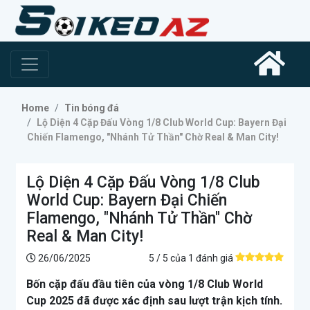
Home
Tin bóng đá
Lộ Diện 4 Cặp Đấu Vòng 1/8 Club World Cup: Bayern Đại
×
Chiến Flamengo, "Nhánh Tử Thần" Chờ Real & Man City!
Lộ Diện 4 Cặp Đấu Vòng 1/8 Club
World Cup: Bayern Đại Chiến
Flamengo, "Nhánh Tử Thần" Chờ
Real & Man City!
26/06/2025
5 / 5
của 1 đánh giá
Bốn cặp đấu đầu tiên của vòng 1/8 Club World
Cup 2025 đã được xác định sau lượt trận kịch tính.