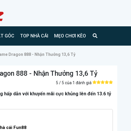
ẠT GÓC
TOP NHÀ CÁI
MẸO CHƠI KÈO
ame Dragon 888 - Nhận Thưởng 13,6 Tỷ
agon 888 - Nhận Thưởng 13,6 Tỷ
5 / 5
của 1 đánh giá
g hấp dẫn với khuyến mãi cực khủng lên đến 13.6 tỷ
nhà cái Fun88