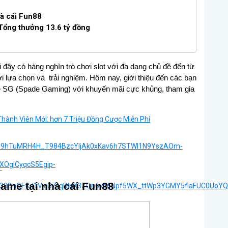
hà cái Fun88
 Tổng thưởng 13.6 tỷ đồng
i đây có hàng nghìn trò chơi slot với đa dạng chủ đề đến từ
i lựa chọn và trải nghiệm. Hôm nay, giới thiệu đến các bạn
e SG (Spade Gaming) với khuyến mãi cực khủng, tham gia
hành Viên Mới: hơn 7 Triệu Đồng Cược Miễn Phí
game tại nhà cái Fun88