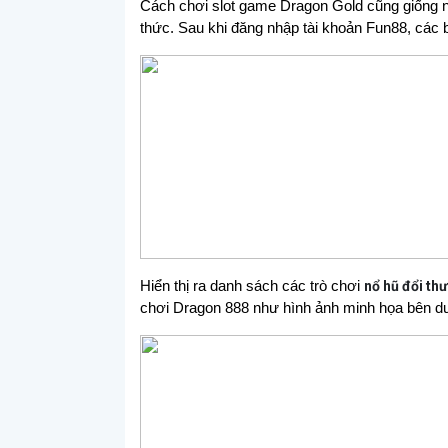
Cách chơi slot game Dragon Gold cũng giống n
thức. Sau khi đăng nhập tài khoản Fun88, các 
Hiển thị ra danh sách các trò chơi
nổ hũ đổi th
chơi Dragon 888 như hình ảnh minh họa bên d