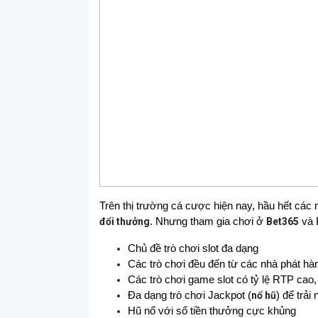
Trên thị trường cá cược hiện nay, hầu hết các 
đổi thưởng
. Nhưng tham gia chơi ở
Bet365
và F
Chủ đề trò chơi slot đa dạng
Các trò chơi đều đến từ các nhà phát hà
Các trò chơi game slot có tỷ lệ RTP cao,
Đa dạng trò chơi Jackpot (
nổ hũ
) để trải
Hũ nổ với số tiền thưởng cực khủng