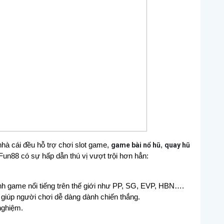
nhà cái đều hỗ trợ chơi slot game,
game bài nổ hũ
,
quay hũ
un88 có sự hấp dẫn thú vị vượt trội hơn hẳn:
nh game nổi tiếng trên thế giới như PP, SG, EVP, HBN….
 giúp người chơi dễ dàng dành chiến thắng.
 nghiệm.