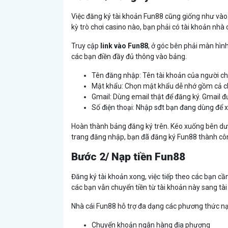
Việc đăng ký tài khoản Fun88 cũng giống như và
kỳ trò chơi casino nào, bạn phải có tài khoản nhà c
Truy cập
link vào Fun88
, ở góc bên phải màn hình
các bạn điền đầy đủ thông vào bảng.
Tên đăng nhập: Tên tài khoản của người chơ
Mật khẩu: Chọn mật khẩu dễ nhớ gồm cả c
Gmail: Dùng email thật để đăng ký. Gmail đ
Số điện thoại: Nhập sđt bạn đang dùng để x
Hoàn thành bảng đăng ký trên. Kéo xuống bên dư
trang đăng nhập, bạn đã đăng ký Fun88 thành cô
Bước 2/ Nạp tiền Fun88
Đăng ký tài khoản xong, việc tiếp theo các bạn cầ
các bạn vẫn chuyển tiền từ tài khoản này sang tà
Nhà cái Fun88 hỗ trợ đa dạng các phương thức nạp
Chuyển khoản ngân hàng địa phương