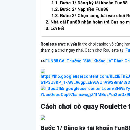
1.1. Bước 1/ Đăng ký tài khoản Fun88
1.2. Bước 2/ Nạp tiền Fun88
1.3. Bước 3/ Chọn sòng bài vào chơi R
2. Nhà cái Fun88 nhận hoàn trả Casino 
3. Lời kết
Roulette trực tuyến
là trò chơi casino vô cùng ho
tham gia chơi ngay nhé. Cách chơi Roulette tại
Fu
>>
FUN88 Gói Thưởng “Siêu Khổng Lồ” Dành Cho
Cách chơi cò quay Roulette 
Bước 1/ Đăng ký tài khoản Fun8