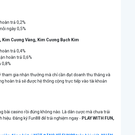
 hoàn trả 0,2%
mỗi ngày 0,5%
g, Kim Cương Vàng, Kim Cương Bạch Kim
 hoàn trả 0,4%
hận hoàn trả 0,6%
ả 0,8%
ý tham gia nhận thưởng mà chỉ cần đạt doanh thu thắng và
ng hoàn trả sẽ được hệ thống cộng trực tiếp vào tài khoản
òng bài casino rồi đúng không nào. Là dân cược mà chưa trải
h hiệu. Đăng ký Fun88 để trải nghiệm ngay -
PLAY WITH FUN,