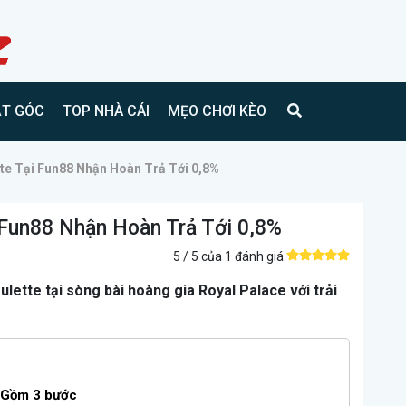
ẠT GÓC
TOP NHÀ CÁI
MẸO CHƠI KÈO
te Tại Fun88 Nhận Hoàn Trả Tới 0,8%
 Fun88 Nhận Hoàn Trả Tới 0,8%
5 / 5
của 1 đánh giá
ulette tại sòng bài hoàng gia Royal Palace với trải
: Gồm 3 bước