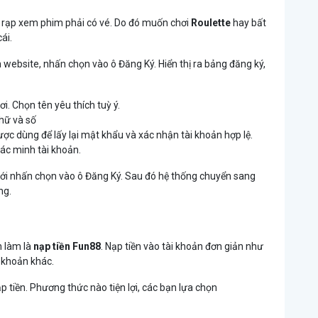
o rạp xem phim phải có vé. Do đó muốn chơi
Roulette
hay bất
ái.
 website, nhấn chọn vào ô Đăng Ký. Hiển thị ra bảng đăng ký,
i. Chọn tên yêu thích tuỳ ý.
hữ và số
ược dùng để lấy lại mật khẩu và xác nhận tài khoản hợp lệ.
ác minh tài khoản.
ới nhấn chọn vào ô Đăng Ký. Sau đó hệ thống chuyển sang
ng.
n làm là
nạp tiền Fun88
. Nạp tiền vào tài khoản đơn giản như
i khoản khác.
 tiền. Phương thức nào tiện lợi, các bạn lựa chọn