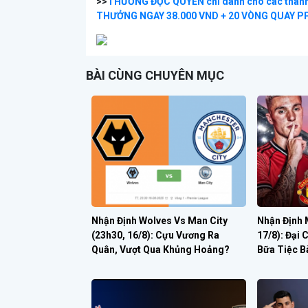
>>
THƯỞNG ĐỘC QUYỀN chỉ dành cho các thành v
THƯỞNG NGAY 38.000 VND + 20 VÒNG QUAY PP
BÀI CÙNG CHUYÊN MỤC
Nhận Định Wolves Vs Man City
Nhận Định 
(23h30, 16/8): Cựu Vương Ra
17/8): Đại 
Quân, Vượt Qua Khủng Hoảng?
Bữa Tiệc 