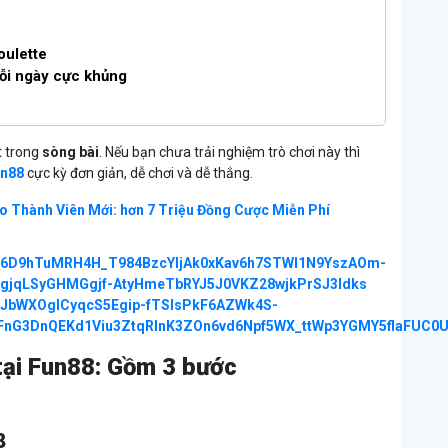
oulette
mỗi ngày cực khủng
t trong
sòng bài
. Nếu bạn chưa trải nghiệm trò chơi này thì
n88
cực kỳ đơn giản, dễ chơi và dễ thắng.
 Thành Viên Mới: hơn 7 Triệu Đồng Cược Miễn Phí
tại Fun88: Gồm 3 bước
8