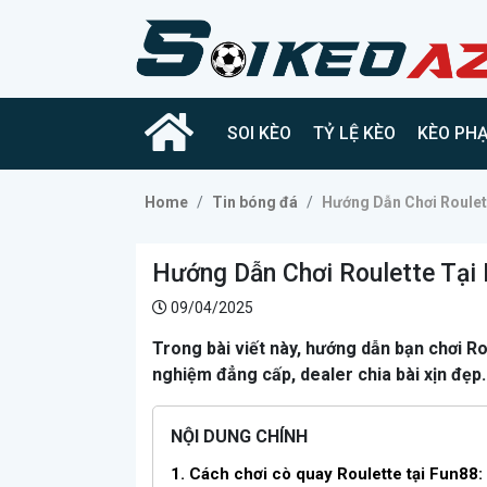
SOI KÈO
TỶ LỆ KÈO
KÈO PH
Home
Tin bóng đá
Hướng Dẫn Chơi Roulet
Hướng Dẫn Chơi Roulette Tại
09/04/2025
Trong bài viết này, hướng dẫn bạn chơi Ro
nghiệm đẳng cấp, dealer chia bài xịn đẹp.
NỘI DUNG CHÍNH
1. Cách chơi cò quay Roulette tại Fun88