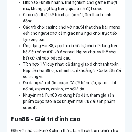
Link vào Fun88 nhanh, trải nghiệm chơi game mượt
mà, không giật lag trong quá trình đặt cược.
Giao diện thiết kế trò chơi sắc nét, âm thanh sinh
động
Các trò chơi casino chơi với người thật chia bài, mang
đến cho người chơi cảm giác như ngồi chơi trực tiếp
tại sòng bài.
Ứng dụng Fun88, app tài xỉu hỗ trợ chơi dễ dàng trên
hệ điều hành iOS và Android. Người chơi có thể chơi
bất cứ khi nào, bất cứ đâu.
Tích hợp 1 VÍ duy nhất, dễ dàng giao dịch thanh toán.
Nạp tiền Fun88 cực nhanh, chỉ khoảng 3 - 5s là tiền đã
có trong ví.
Đa dạng sản phẩm cược: Cá độ bóng đá, game slot
nổ hũ, esports, casino, xổ số lô đề….
Khuyến mãi Fun88 vô cùng hấp dẫn, tham gia sản
phẩm cược nào là có khuyến mãi ưu đãi sản phẩm
cược đó.
Fun88 - Giải trí đỉnh cao
Đến với nhà cái Fun88 chính thức, bạn thích trải nghiệm trò