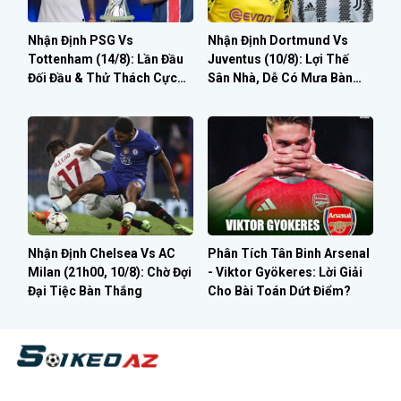
Nhận Định PSG Vs
Nhận Định Dortmund Vs
Tottenham (14/8): Lần Đầu
Juventus (10/8): Lợi Thế
Đối Đầu & Thử Thách Cực
Sân Nhà, Dễ Có Mưa Bàn
Lớn Cho Spurs
Thắng
Nhận Định Chelsea Vs AC
Phân Tích Tân Binh Arsenal
Milan (21h00, 10/8): Chờ Đợi
- Viktor Gyökeres: Lời Giải
Đại Tiệc Bàn Thắng
Cho Bài Toán Dứt Điểm?