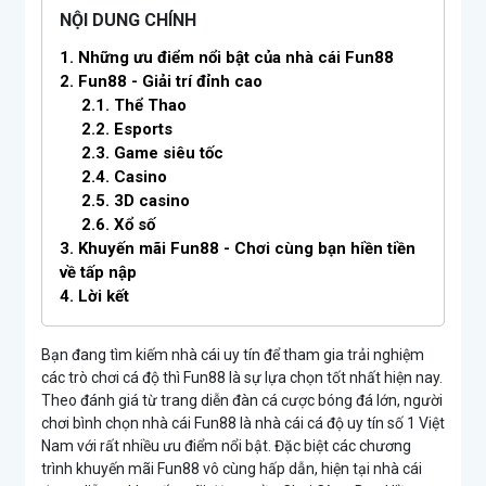
NỘI DUNG CHÍNH
1. Những ưu điểm nổi bật của nhà cái Fun88
2. Fun88 - Giải trí đỉnh cao
2.1. Thể Thao
2.2. Esports
2.3. Game siêu tốc
2.4. Casino
2.5. 3D casino
2.6. Xổ số
3. Khuyến mãi Fun88 - Chơi cùng bạn hiền tiền
về tấp nập
4. Lời kết
Bạn đang tìm kiếm nhà cái uy tín để tham gia trải nghiệm
các trò chơi cá độ thì Fun88 là sự lựa chọn tốt nhất hiện nay.
Theo đánh giá từ trang diễn đàn cá cược bóng đá lớn, người
chơi bình chọn nhà cái Fun88 là nhà cái cá độ uy tín số 1 Việt
Nam với rất nhiều ưu điểm nổi bật. Đặc biệt các chương
trình khuyến mãi Fun88 vô cùng hấp dẫn, hiện tại nhà cái