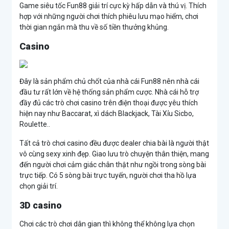
Game siêu tốc Fun88 giải trí cực kỳ hấp dẫn và thú vị. Thích
hợp với những người chơi thích phiêu lưu mạo hiểm, chơi
thời gian ngắn mà thu về số tiền thưởng khủng.
Casino
Đây là sản phẩm chủ chốt của nhà cái Fun88 nên nhà cái
đầu tư rất lớn về hệ thống sản phẩm cược. Nhà cái hỗ trợ
đầy đủ các trò chơi casino trên điện thoại được yêu thích
hiện nay như Baccarat, xì dách Blackjack, Tài Xỉu Sicbo,
Roulette..
Tất cả trò chơi casino đều được dealer chia bài là người thật
vô cùng sexy xinh đẹp. Giao lưu trò chuyện thân thiện, mang
đến người chơi cảm giác chân thật như ngồi trong sòng bài
trực tiếp. Có 5 sòng bài trực tuyến, người chơi tha hồ lựa
chọn giải trí.
3D casino
Chơi các trò chơi dân gian thì không thể không lựa chọn