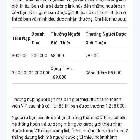
giới thiệu. Bạn chia sẻ đường link này đến những người bạn
của bạn. Khi người bạn được giới thiệu hoàn thành nhiệm vụ
thì cả bạn và mình đều được nhận thưởng. Chi tiết như sau:
Doanh
Thưởng Người
Thưởng Người Được
Tiền Nạp
Thu
Giới Thiệu
Giới Thiệu
300.000
900.000
68.000
28.000
Cộng Thêm
3.000.000
9.000.000
Cộng thêm 88.000
188.000
Trường hợp người bạn mà bạn giới thiệu trở thành thành
viên VIP của nhà cái Fun88 thì bạn được thưởng 1.288.000.
Ngoài ra bạn còn được nhận thưởng thêm 50% tổng số tiền
hệ thống hoàn trả tự động mà người được giới thiệu nhận
được trong 2 tháng dương lịch (tiền thưởng được trả trong 2
tháng dương lịch mà người được giới thiệu hoàn thành