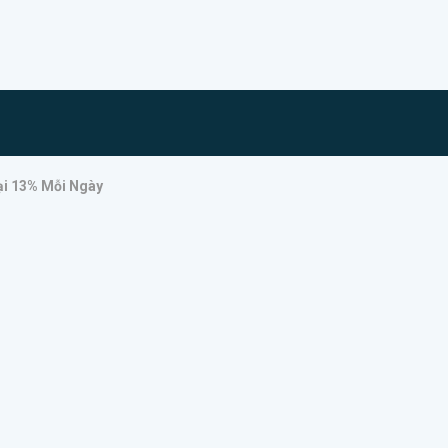
×
ại 13% Mỗi Ngày