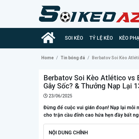
SOI KÈO
TỶ LỆ KÈO
KÈO PH
Home
Tin bóng đá
Berbatov Soi Kèo Atlét
Berbatov Soi Kèo Atlético vs 
Gây Sốc? & Thưởng Nạp Lại 
23/06/2025
Đừng để cuộc vui gián đoạn! Nạp lại mỗi
cho trận cầu đỉnh cao hứa hẹn đầy bất ng
NỘI DUNG CHÍNH