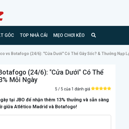
ẠT GÓC
TOP NHÀ CÁI
MẸO CHƠI KÈO
ico vs Botafogo (24/6): "Cửa Dưới" Có Thể Gây Sốc? & Thưởng Nạp L
Botafogo (24/6): "Cửa Dưới" Có Thể
13% Mỗi Ngày
5 / 5
của 1 đánh giá
 ngày tại JBO để nhận thêm 13% thưởng và sẵn sàng
ờ giữa Atlético Madrid và Botafogo!