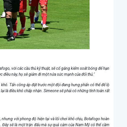
Botafogo, với các cầu thủ kỹ thuật, sẽ cố gắng kiểm soát bóng để hạn
c điều này, họ sẽ giảm đi một nửa sức mạnh của đối thủ."
oán khó. Tấn công áp đặt trước một đội đang hưng phấn có thể để lộ
ại là điều khó chấp nhận. Simeone sẽ phải có những tính toán rất
, nhưng với phong độ hiện tại và lối chơi khó chịu, Botafogo hoàn
ểm. Đây sẽ là một trận đấu mà sự quả cảm của Nam Mỹ có thể cầm