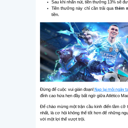
Sau khi nhấn nút, tiền thưởng 13% sẽ đư
Tiền thưởng này chỉ cần trải qua
thêm m
tiền.
Đừng để cuộc vui gián đoạn!
Nạp lại mỗi ngày t
đỉnh cao hứa hẹn đầy bất ngờ giữa Atlético Mad
Để chào mừng một trận cầu kinh điển tầm cỡ t
nhất, là cơ hội không thể tốt hơn để những 
với một lợi thế vượt trội.