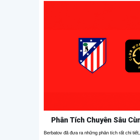
Phân Tích Chuyên Sâu Cùn
Berbatov đã đưa ra những phân tích rất chi tiế