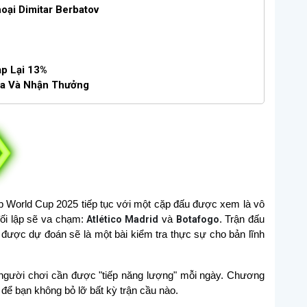
ại Dimitar Berbatov
ạp Lại 13%
ia Và Nhận Thưởng
b World Cup 2025 tiếp tục với một cặp đấu được xem là vô
 đối lập sẽ va chạm:
Atlético Madrid
và
Botafogo
. Trận đấu
 được dự đoán sẽ là một bài kiểm tra thực sự cho bản lĩnh
người chơi cần được "tiếp năng lượng" mỗi ngày. Chương
t để bạn không bỏ lỡ bất kỳ trận cầu nào.