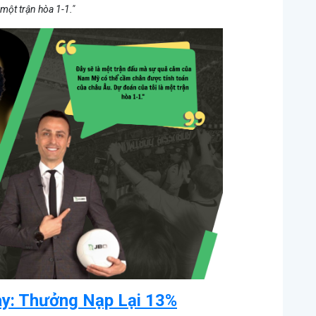
 một trận
hòa 1-1
."
y: Thưởng Nạp Lại 13%