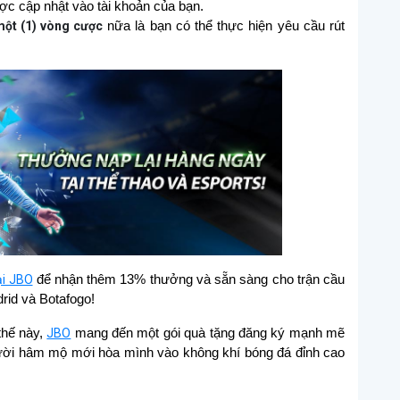
ợc cập nhật vào tài khoản của bạn.
ột (1) vòng cược
nữa là bạn có thể thực hiện yêu cầu rút
ại JBO
để nhận thêm 13% thưởng và sẵn sàng cho trận cầu
rid và Botafogo!
hế này,
JBO
mang đến một gói quà tặng đăng ký mạnh mẽ
người hâm mộ mới hòa mình vào không khí bóng đá đỉnh cao